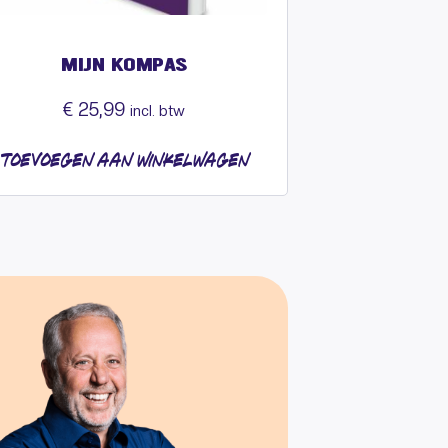
MIJN KOMPAS
€
25,99
incl. btw
TOEVOEGEN AAN WINKELWAGEN