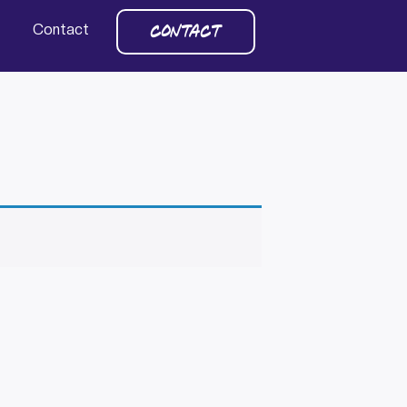
Contact
CONTACT