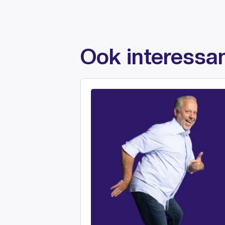
Ook interessant