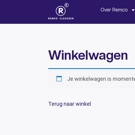
Over Remco
Winkelwagen
Je winkelwagen is momente
Terug naar winkel